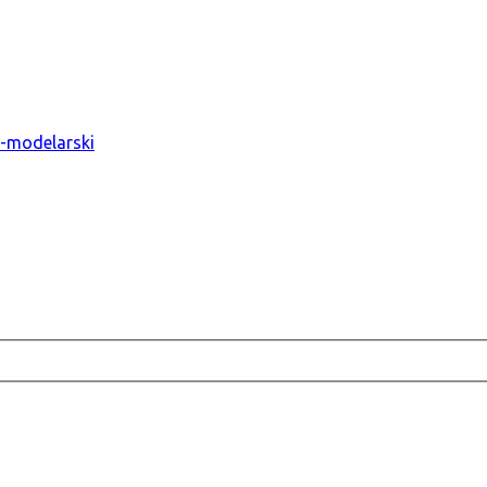
o-modelarski