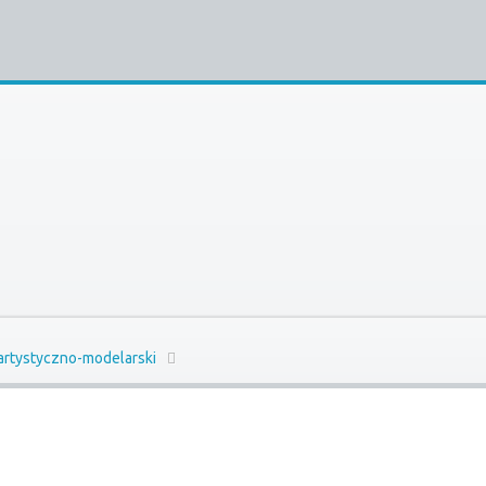
 artystyczno-modelarski