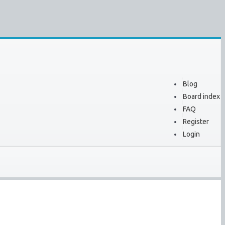
Blog
Board index
FAQ
Register
Login