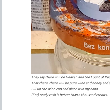
They say there will be Heaven and the Fount of Kau
That there, there will be pure wine and honey and 
Fill up the wine cup and place it in my hand
(For) ready cash is better than a thousand credits.