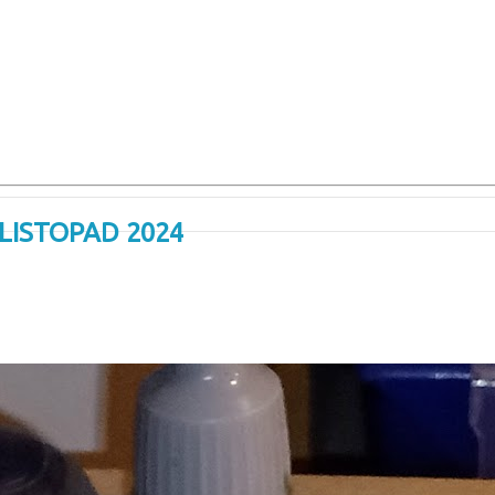
LISTOPAD 2024