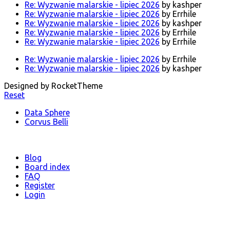
Re: Wyzwanie malarskie - lipiec 2026
by kashper
Re: Wyzwanie malarskie - lipiec 2026
by Errhile
Re: Wyzwanie malarskie - lipiec 2026
by kashper
Re: Wyzwanie malarskie - lipiec 2026
by Errhile
Re: Wyzwanie malarskie - lipiec 2026
by Errhile
Re: Wyzwanie malarskie - lipiec 2026
by Errhile
Re: Wyzwanie malarskie - lipiec 2026
by kashper
Designed by RocketTheme
Reset
Data Sphere
Corvus Belli
Blog
Board index
FAQ
Register
Login