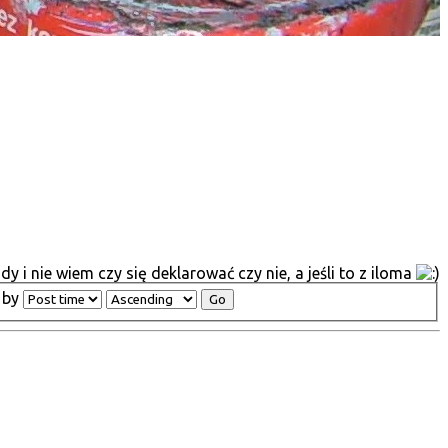
 i nie wiem czy się deklarować czy nie, a jeśli to z iloma
 by