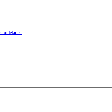
o-modelarski