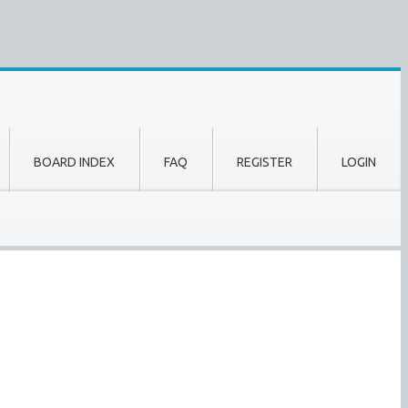
BOARD INDEX
FAQ
REGISTER
LOGIN