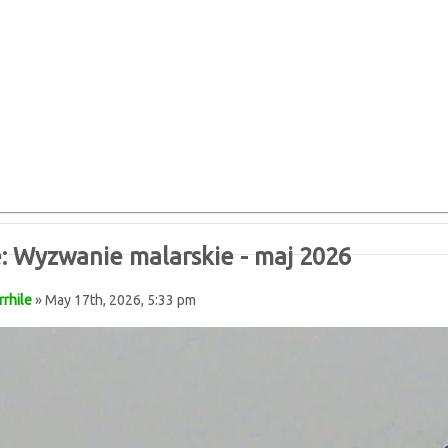
: Wyzwanie malarskie - maj 2026
rrhile
» May 17th, 2026, 5:33 pm