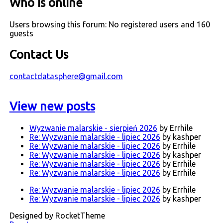
Who is online
Users browsing this forum: No registered users and 160
guests
Contact Us
contactdatasphere@gmail.com
View new posts
Wyzwanie malarskie - sierpień 2026
by Errhile
Re: Wyzwanie malarskie - lipiec 2026
by kashper
Re: Wyzwanie malarskie - lipiec 2026
by Errhile
Re: Wyzwanie malarskie - lipiec 2026
by kashper
Re: Wyzwanie malarskie - lipiec 2026
by Errhile
Re: Wyzwanie malarskie - lipiec 2026
by Errhile
Re: Wyzwanie malarskie - lipiec 2026
by Errhile
Re: Wyzwanie malarskie - lipiec 2026
by kashper
Designed by RocketTheme