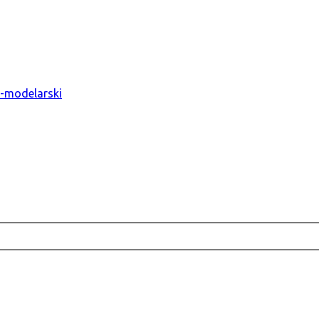
o-modelarski