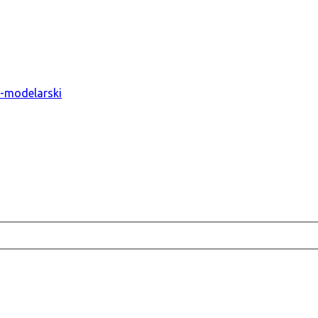
o-modelarski