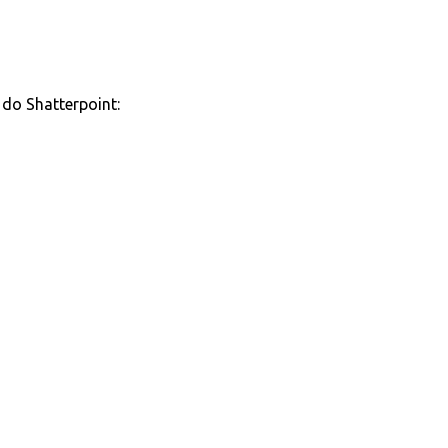
do Shatterpoint: