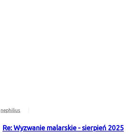
nephilius
Re: Wyzwanie malarskie - sierpień 2025