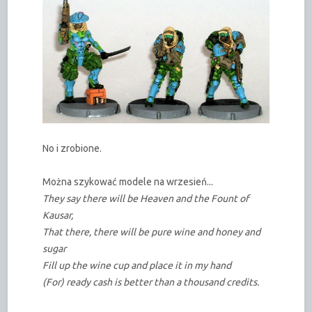
No i zrobione.
Można szykować modele na wrzesień...
They say there will be Heaven and the Fount of
Kausar,
That there, there will be pure wine and honey and
sugar
Fill up the wine cup and place it in my hand
(For) ready cash is better than a thousand credits.