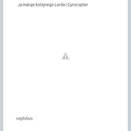
Ja maluje kolejnego Lorda i Gyrocopter
nephilius