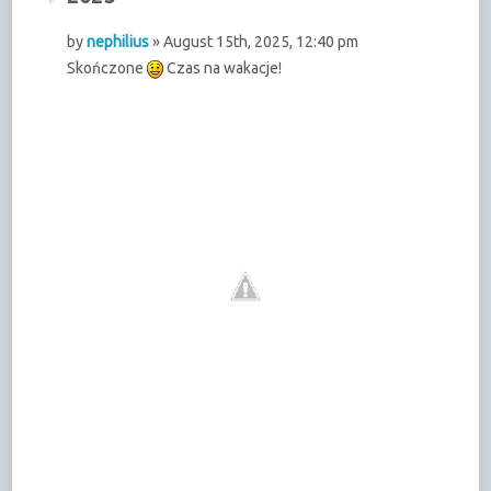
by
nephilius
» August 15th, 2025, 12:40 pm
Skończone
Czas na wakacje!