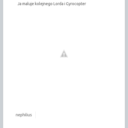
Ja maluje kolejnego Lorda i Gyrocopter
nephilius