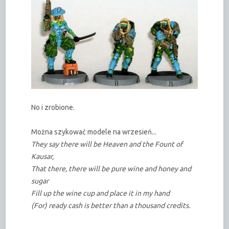
No i zrobione.
Można szykować modele na wrzesień...
They say there will be Heaven and the Fount of
Kausar,
That there, there will be pure wine and honey and
sugar
Fill up the wine cup and place it in my hand
(For) ready cash is better than a thousand credits.