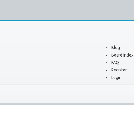
Blog
Board index
FAQ
Register
Login