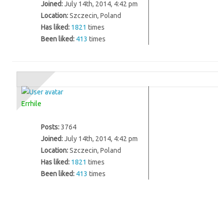
Joined:
July 14th, 2014, 4:42 pm
Location:
Szczecin, Poland
Has liked:
1821
times
Been liked:
413
times
Errhile
Posts:
3764
Joined:
July 14th, 2014, 4:42 pm
Location:
Szczecin, Poland
Has liked:
1821
times
Been liked:
413
times