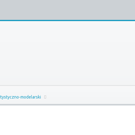
rtystyczno-modelarski