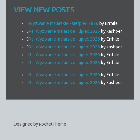
VIEW NEW POSTS
Wyzwanie malarskie - sierpień 2026
by Errhile
Re: Wyzwanie malarskie - lipiec 2026
by kashper
Re: Wyzwanie malarskie - lipiec 2026
by Errhile
Re: Wyzwanie malarskie - lipiec 2026
by kashper
Re: Wyzwanie malarskie - lipiec 2026
by Errhile
Re: Wyzwanie malarskie - lipiec 2026
by Errhile
Re: Wyzwanie malarskie - lipiec 2026
by Errhile
Re: Wyzwanie malarskie - lipiec 2026
by kashper
Designed by RocketTheme