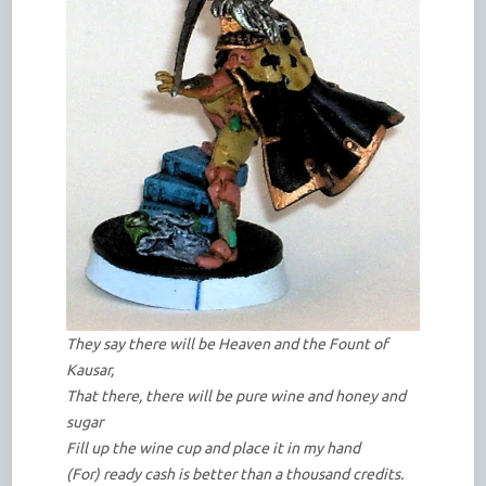
They say there will be Heaven and the Fount of
Kausar,
That there, there will be pure wine and honey and
sugar
Fill up the wine cup and place it in my hand
(For) ready cash is better than a thousand credits.