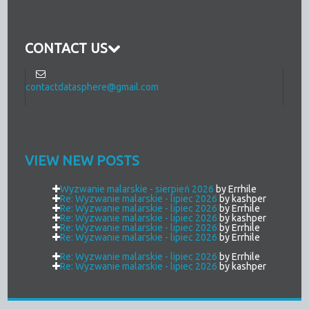
CONTACT US
contactdatasphere@gmail.com
VIEW NEW POSTS
Wyzwanie malarskie - sierpień 2026
by Errhile
Re: Wyzwanie malarskie - lipiec 2026
by kashper
Re: Wyzwanie malarskie - lipiec 2026
by Errhile
Re: Wyzwanie malarskie - lipiec 2026
by kashper
Re: Wyzwanie malarskie - lipiec 2026
by Errhile
Re: Wyzwanie malarskie - lipiec 2026
by Errhile
Re: Wyzwanie malarskie - lipiec 2026
by Errhile
Re: Wyzwanie malarskie - lipiec 2026
by kashper