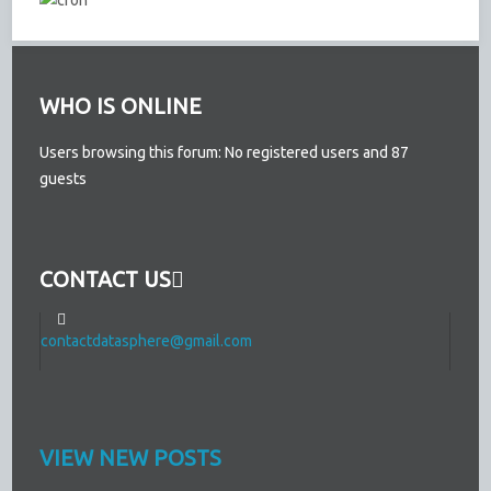
WHO IS ONLINE
Users browsing this forum: No registered users and 87
guests
CONTACT US
contactdatasphere@gmail.com
VIEW NEW POSTS