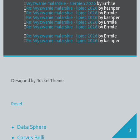
Wyzwanie malarskie - sierpień 2026
by Errhile
Re: Wyzwanie malarskie - lipiec 2026
by kashper
Re: Wyzwanie malarskie - lipiec 2026
by Errhile
Re: Wyzwanie malarskie - lipiec 2026
by kashper
Re: Wyzwanie malarskie - lipiec 2026
by Errhile
Re: Wyzwanie malarskie - lipiec 2026
by Errhile
Re: Wyzwanie malarskie - lipiec 2026
by Errhile
Re: Wyzwanie malarskie - lipiec 2026
by kashper
Designed by RocketTheme
Reset
Data Sphere
Corvus Belli