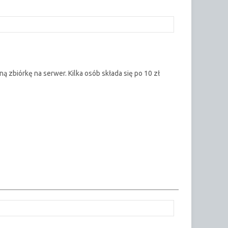
 zbiórkę na serwer. Kilka osób składa się po 10 zł