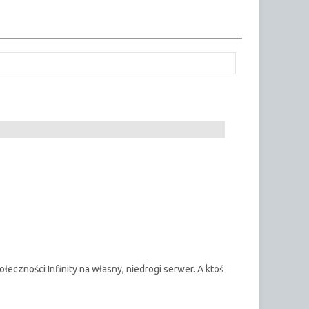
eczności Infinity na własny, niedrogi serwer. A ktoś