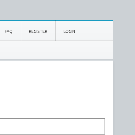
FAQ
REGISTER
LOGIN